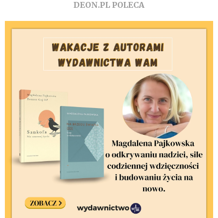
DEON.PL POLECA