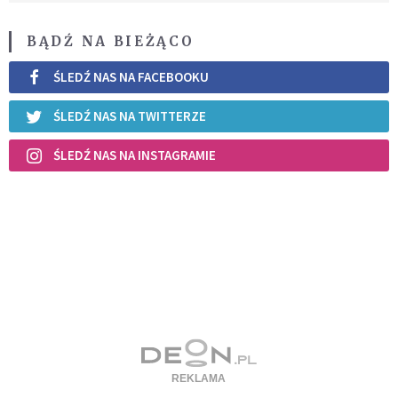
BĄDŹ NA BIEŻĄCO
ŚLEDŹ NAS NA FACEBOOKU
ŚLEDŹ NAS NA TWITTERZE
ŚLEDŹ NAS NA INSTAGRAMIE