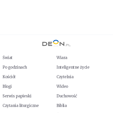
Świat
Wiara
Po godzinach
Inteligentne życie
Kościół
Czytelnia
Blogi
Wideo
Serwis papieski
Duchowość
Czytania liturgiczne
Biblia