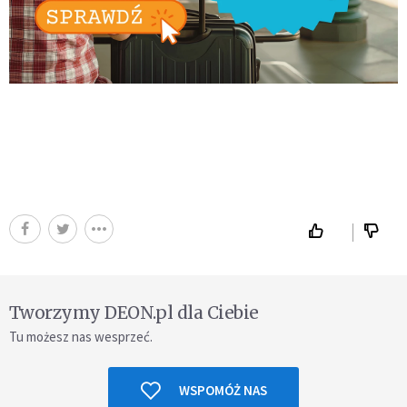
Tworzymy DEON.pl dla Ciebie
Tu możesz nas wesprzeć.
WSPOMÓŻ NAS