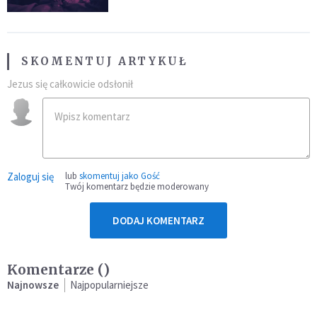
SKOMENTUJ ARTYKUŁ
Jezus się całkowicie odsłonił
Zaloguj się
lub
skomentuj jako Gość
Twój komentarz będzie moderowany
DODAJ KOMENTARZ
Komentarze (
)
Najnowsze
Najpopularniejsze