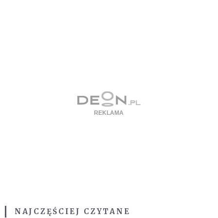
NAJCZĘŚCIEJ CZYTANE