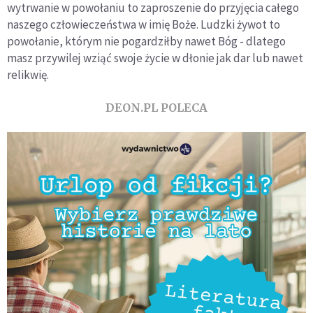
wytrwanie w powołaniu to zaproszenie do przyjęcia całego
naszego człowieczeństwa w imię Boże. Ludzki żywot to
powołanie, którym nie pogardziłby nawet Bóg - dlatego
masz przywilej wziąć swoje życie w dłonie jak dar lub nawet
relikwię.
DEON.PL POLECA