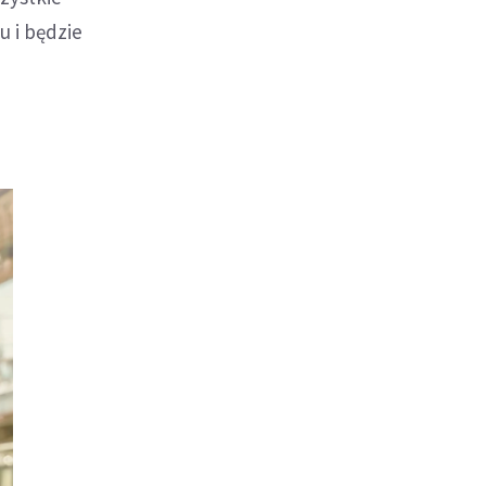
u i będzie