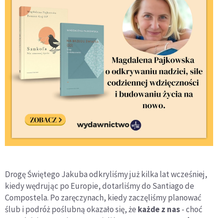
Drogę Świętego Jakuba odkryliśmy już kilka lat wcześniej,
kiedy wędrując po Europie, dotarliśmy do Santiago de
Compostela. Po zaręczynach, kiedy zaczęliśmy planować
ślub i podróż poślubną okazało się, że
każde z nas
- choć