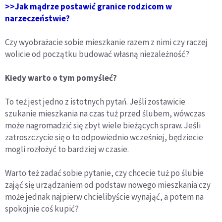
>>Jak mądrze postawić granice rodzicom w
narzeczeństwie?
Czy wyobrażacie sobie mieszkanie razem z nimi czy raczej
wolicie od początku budować własną niezależność?
Kiedy warto o tym pomyśleć?
To też jest jedno z istotnych pytań. Jeśli zostawicie
szukanie mieszkania na czas tuż przed ślubem, wówczas
może nagromadzić się zbyt wiele bieżących spraw. Jeśli
zatroszczycie się o to odpowiednio wcześniej, będziecie
mogli rozłożyć to bardziej w czasie.
Warto też zadać sobie pytanie, czy chcecie tuż po ślubie
zająć się urządzaniem od podstaw nowego mieszkania czy
może jednak najpierw chcielibyście wynająć, a potem na
spokojnie coś kupić?