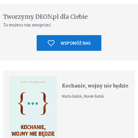
Tworzymy DEON.pl dla Ciebie
Tu możesz nas wesprzeć.
WSPOMÓŻ NAS
Kochanie, wojny nie będzie
Marta Babik, Marek Babik