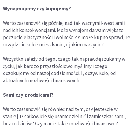
Wynajmujemy czy kupujemy?
Warto zastanowić się później nad tak ważnymi kwestiami i
nad ich konsekwencjami. Może wynajem da wam większe
poczucie elastyczności i wolności? A może kupno sprawi, że
urządzicie sobie mieszkanie, o jakim marzycie?
Wszystko zależy od tego, czego tak naprawdę szukamy w
życiu, jak bardzo przyszłościowo myślimy i czego
oczekujemy od naszej codzienności. I, oczywiście, od
aktualnych możliwości finansowych.
Sami czy z rodzicami?
Warto zastanowić się również nad tym, czy jesteście w
stanie już całkowicie się usamodzielnić i zamieszkać sami,
bez rodziców? Czy macie takie możliwości finansowe?