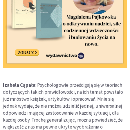
Izabela Cąpała
: Psychologowie prześcigają się w teoriach
dotyczących takich prawidłowości, na ich temat powstało
już mnóstwo książek, artykułów i opracowań. Mnie się
jednak wydaje, że nie można udzielić jednej, uniwersalnej
odpowiedzi mającej zastosowanie w każdej sytuacji, dla
każdej osoby. Trochę generalizując, można powiedzieć, że
większość z nas ma pewne ukryte wyobrażenia o