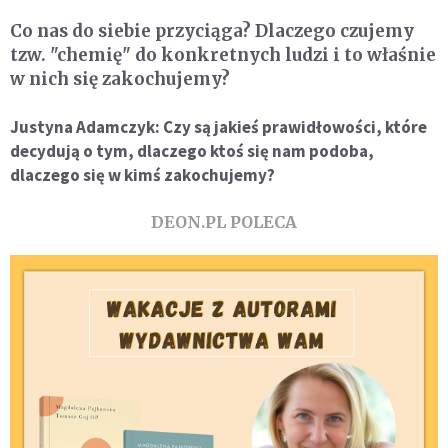
Co nas do siebie przyciąga? Dlaczego czujemy
tzw. "chemię" do konkretnych ludzi i to właśnie
w nich się zakochujemy?
Justyna Adamczyk: Czy są jakieś prawidłowości, które
decydują o tym, dlaczego ktoś się nam podoba,
dlaczego się w kimś zakochujemy?
DEON.PL POLECA