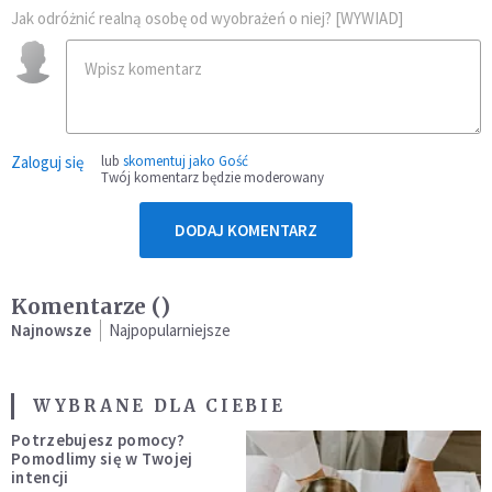
Jak odróżnić realną osobę od wyobrażeń o niej? [WYWIAD]
Zaloguj się
lub
skomentuj jako Gość
Twój komentarz będzie moderowany
DODAJ KOMENTARZ
Komentarze (
)
Najnowsze
Najpopularniejsze
WYBRANE DLA CIEBIE
Potrzebujesz pomocy?
Pomodlimy się w Twojej
intencji