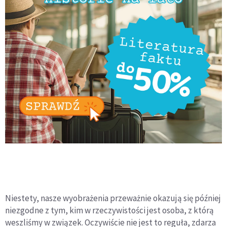
Niestety, nasze wyobrażenia przeważnie okazują się później
niezgodne z tym, kim w rzeczywistości jest osoba, z którą
weszliśmy w związek. Oczywiście nie jest to reguła, zdarza