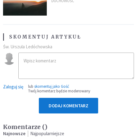
DUCHOWOŚĆ
SKOMENTUJ ARTYKUŁ
Św. Urszula Ledóchowska
Zaloguj się
lub
skomentuj jako Gość
Twój komentarz będzie moderowany
DODAJ KOMENTARZ
Komentarze (
)
Najnowsze
Najpopularniejsze