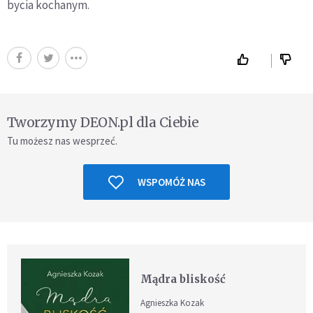
bycia kochanym.
Tworzymy DEON.pl dla Ciebie
Tu możesz nas wesprzeć.
WSPOMÓŻ NAS
Mądra bliskość
Agnieszka Kozak