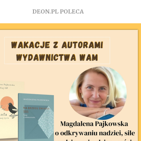
DEON.PL POLECA