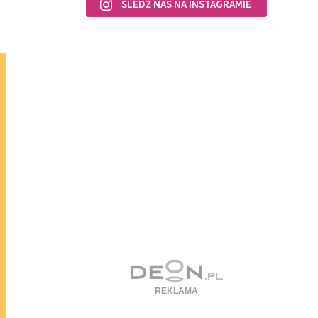
ŚLEDŹ NAS NA INSTAGRAMIE