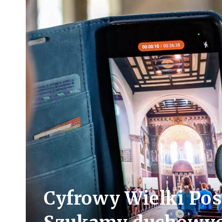
Cyfrowy Wielki Pos