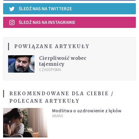
ŚLEDŹ NAS NA TWITTERZE
ŚLEDŹ NAS NA INSTAGRAMIE
POWIĄZANE ARTYKUŁY
Cierpliwość wobec
tajemnicy
CZASOPISMA
REKOMENDOWANE DLA CIEBIE /
POLECANE ARTYKUŁY
Modlitwa o uzdrowienie z lęków
WIARA