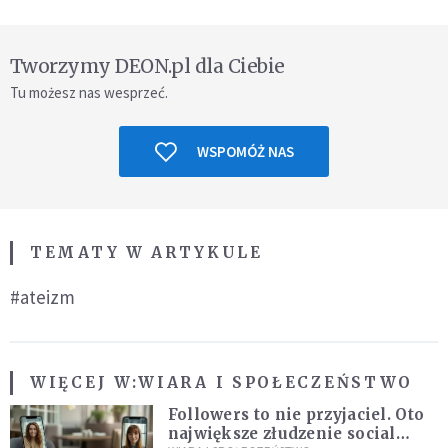
Tworzymy DEON.pl dla Ciebie
Tu możesz nas wesprzeć.
WSPOMÓŻ NAS
TEMATY W ARTYKULE
#ateizm
WIĘCEJ W:
WIARA I SPOŁECZEŃSTWO
Followers to nie przyjaciel. Oto
największe złudzenie social