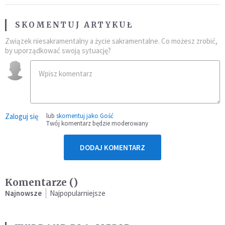
SKOMENTUJ ARTYKUŁ
Związek niesakramentalny a życie sakramentalne. Co możesz zrobić,
by uporządkować swoją sytuację?
Zaloguj się
lub
skomentuj jako Gość
Twój komentarz będzie moderowany
DODAJ KOMENTARZ
Komentarze (
)
Najnowsze
Najpopularniejsze