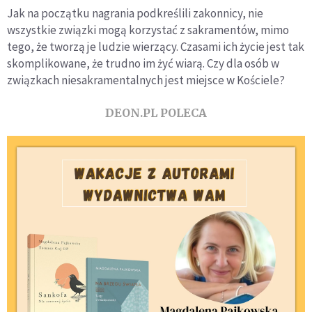
Jak na początku nagrania podkreślili zakonnicy, nie
wszystkie związki mogą korzystać z sakramentów, mimo
tego, że tworzą je ludzie wierzący. Czasami ich życie jest tak
skomplikowane, że trudno im żyć wiarą. Czy dla osób w
związkach niesakramentalnych jest miejsce w Kościele?
DEON.PL POLECA