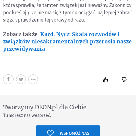
która sprawiła, że tamten związek jest nieważny. Zakonnicy
podkreślają, że nie ma się z tym co ociągać, najlepiej zabrać
się za sprawdzenie tej sprawy od razu.
Zobacz także
Kard. Nycz: Skala rozwodów i
związków niesakramentalnych przerosła nasze
przewidywania
Tworzymy DEON.pl dla Ciebie
Tu możesz nas wesprzeć.
WSPOMÓŻ NAS