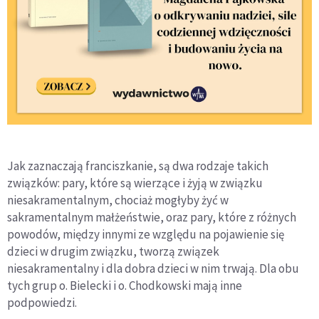
Jak zaznaczają franciszkanie, są dwa rodzaje takich
związków: pary, które są wierzące i żyją w związku
niesakramentalnym, chociaż mogłyby żyć w
sakramentalnym małżeństwie, oraz pary, które z różnych
powodów, między innymi ze względu na pojawienie się
dzieci w drugim związku, tworzą związek
niesakramentalny i dla dobra dzieci w nim trwają. Dla obu
tych grup o. Bielecki i o. Chodkowski mają inne
podpowiedzi.