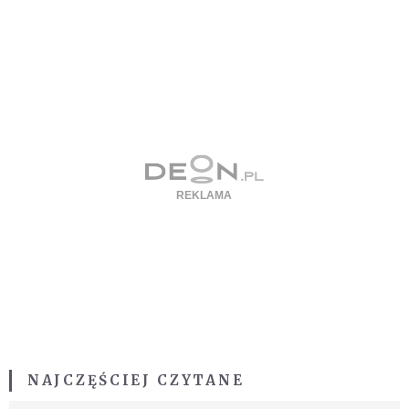
NAJCZĘŚCIEJ CZYTANE