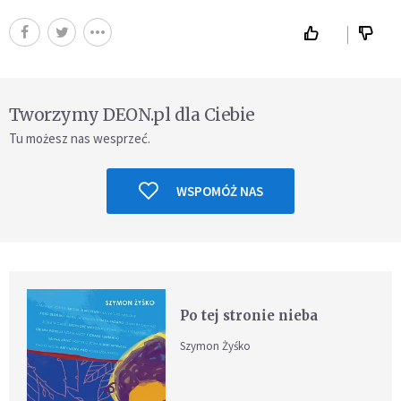
Tworzymy DEON.pl dla Ciebie
Tu możesz nas wesprzeć.
WSPOMÓŻ NAS
Po tej stronie nieba
Szymon Żyśko