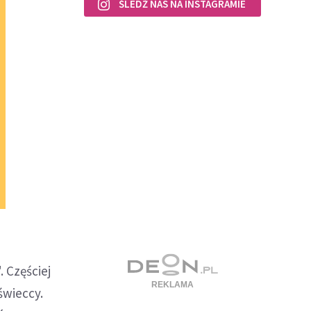
ŚLEDŹ NAS NA INSTAGRAMIE
. Częściej
świeccy.