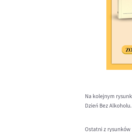
Na kolejnym rysunku
Dzień Bez Alkoholu.
Ostatni z rysunków 