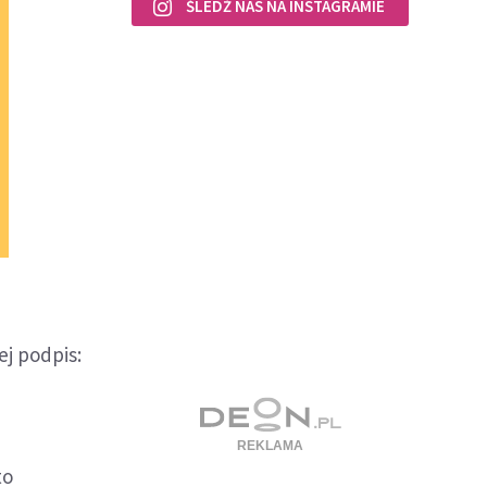
ŚLEDŹ NAS NA INSTAGRAMIE
ej podpis:
to