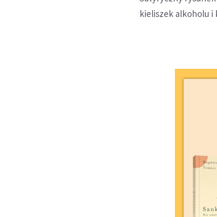
kieliszek alkoholu 