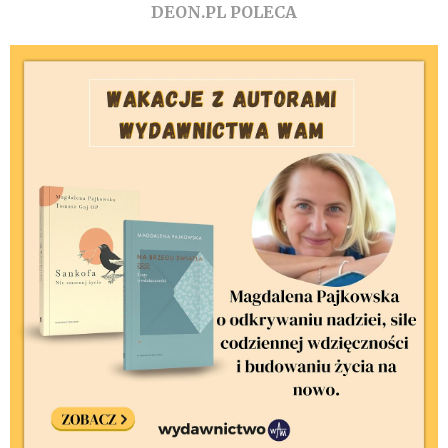
DEON.PL POLECA