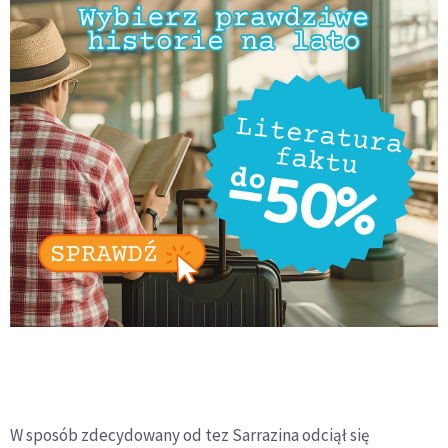
W sposób zdecydowany od tez Sarrazina odciął się