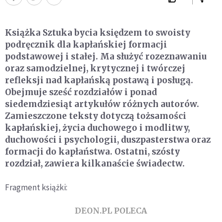
Książka Sztuka bycia księdzem to swoisty
podręcznik dla kapłańskiej formacji
podstawowej i stałej. Ma służyć rozeznawaniu
oraz samodzielnej, krytycznej i twórczej
refleksji nad kapłańską postawą i posługą.
Obejmuje sześć rozdziałów i ponad
siedemdziesiąt artykułów różnych autorów.
Zamieszczone teksty dotyczą tożsamości
kapłańskiej, życia duchowego i modlitwy,
duchowości i psychologii, duszpasterstwa oraz
formacji do kapłaństwa. Ostatni, szósty
rozdział, zawiera kilkanaście świadectw.
Fragment książki:
DEON.PL POLECA