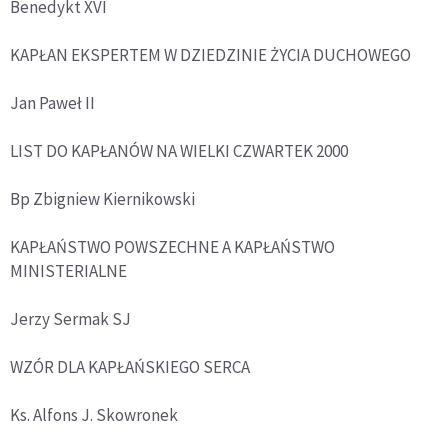
Benedykt XVI
KAPŁAN EKSPERTEM W DZIEDZINIE ŻYCIA DUCHOWEGO
Jan Paweł II
LIST DO KAPŁANÓW NA WIELKI CZWARTEK 2000
Bp Zbigniew Kiernikowski
KAPŁAŃSTWO POWSZECHNE A KAPŁAŃSTWO
MINISTERIALNE
Jerzy Sermak SJ
WZÓR DLA KAPŁAŃSKIEGO SERCA
Ks. Alfons J. Skowronek