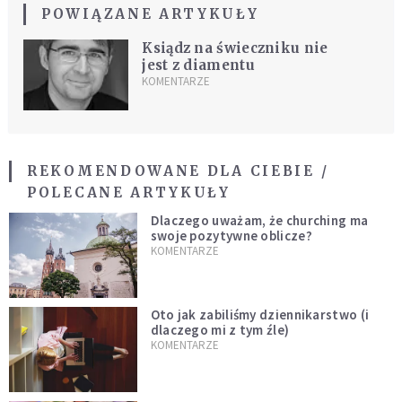
POWIĄZANE ARTYKUŁY
Ksiądz na świeczniku nie
jest z diamentu
KOMENTARZE
REKOMENDOWANE DLA CIEBIE /
POLECANE ARTYKUŁY
Dlaczego uważam, że churching ma
swoje pozytywne oblicze?
KOMENTARZE
Oto jak zabiliśmy dziennikarstwo (i
dlaczego mi z tym źle)
KOMENTARZE