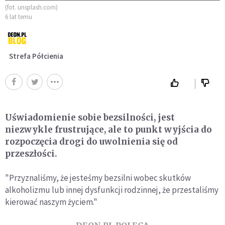
(fot. unsplash.com)
6 lat temu
Strefa Półcienia
Uświadomienie sobie bezsilności, jest
niezwykle frustrujące, ale to punkt wyjścia do
rozpoczęcia drogi do uwolnienia się od
przeszłości.
"Przyznaliśmy, że jesteśmy bezsilni wobec skutków
alkoholizmu lub innej dysfunkcji rodzinnej, że przestaliśmy
kierować naszym życiem."