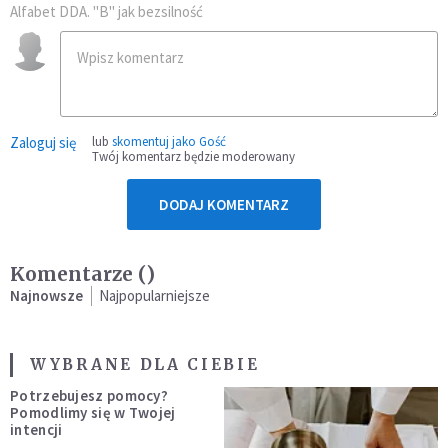
Alfabet DDA. "B" jak bezsilność
Zaloguj się
lub
skomentuj jako Gość
Twój komentarz będzie moderowany
DODAJ KOMENTARZ
Komentarze (
)
Najnowsze
Najpopularniejsze
WYBRANE DLA CIEBIE
Potrzebujesz pomocy?
Pomodlimy się w Twojej
intencji