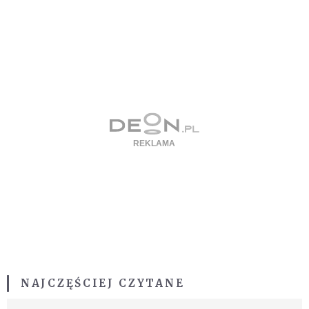
NAJCZĘŚCIEJ CZYTANE