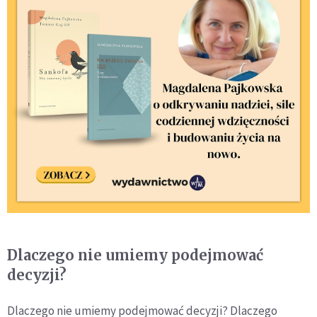
Dlaczego nie umiemy podejmować
decyzji?
Dlaczego nie umiemy podejmować decyzji? Dlaczego