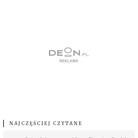
NAJCZĘŚCIEJ CZYTANE