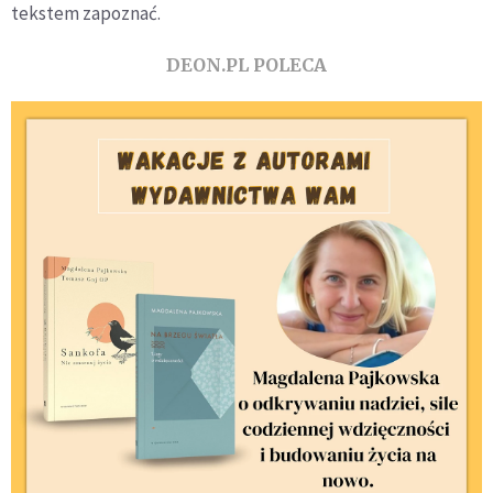
tekstem zapoznać.
DEON.PL POLECA