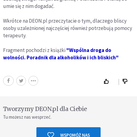
umie się z nim dogadać.
Wkrótce na DEON.pl przeczytacie o tym, dlaczego bliscy
osoby uzależnionej najczęściej również potrzebują pomocy
terapeuty.
Fragment pochodzi z książki
"Wspólna droga do
wolności. Poradnik dla alkoholików i ich bliskich"
Tworzymy DEON.pl dla Ciebie
Tu możesz nas wesprzeć.
WSPOMÓŻ NAS