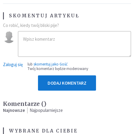
SKOMENTUJ ARTYKUŁ
Co robić, kiedy twój bliski pije?
Zaloguj się
lub
skomentuj jako Gość
Twój komentarz będzie moderowany
DODAJ KOMENTARZ
Komentarze (
)
Najnowsze
Najpopularniejsze
WYBRANE DLA CIEBIE