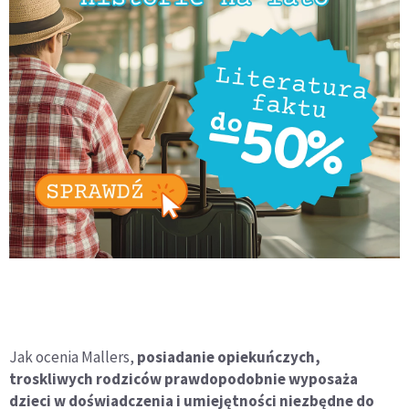
Jak ocenia Mallers,
posiadanie opiekuńczych,
troskliwych rodziców prawdopodobnie wyposaża
dzieci w doświadczenia i umiejętności niezbędne do