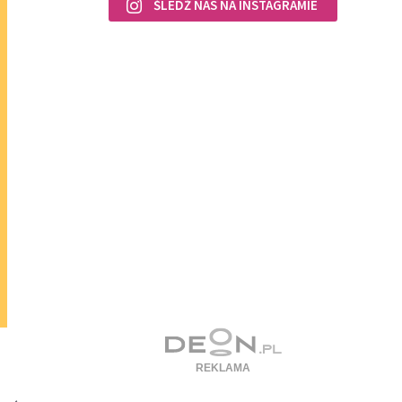
ŚLEDŹ NAS NA INSTAGRAMIE