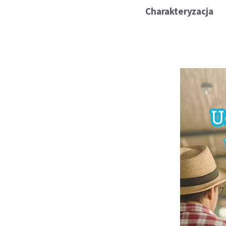
Charakteryzacja