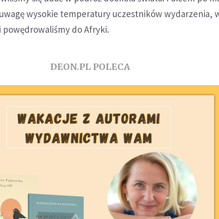
 uwagę wysokie temperatury uczestników wydarzenia, 
i powędrowaliśmy do Afryki.
DEON.PL POLECA