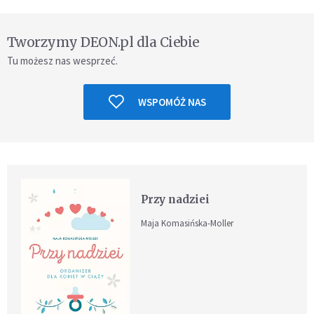
Tworzymy DEON.pl dla Ciebie
Tu możesz nas wesprzeć.
WSPOMÓŻ NAS
Przy nadziei
Maja Komasińska-Moller