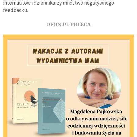
internautów i dziennikarzy mnóstwo negatywnego
feedbacku.
DEON.PL POLECA