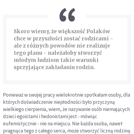
Skoro wiemy, że większość Polaków
chce w przyszłości zostać rodzicami -
ale z różnych powodów nie realizuje
tego planu - należałoby stworzyć
młodym ludziom takie warunki
sprzyjające zakładaniu rodzin.
Ponieważ w swojej pracy wielokrotnie spotkałam osoby, dla
których doświadczenie niepłodności było przyczyną
wielkiego cierpienia, wiem, że nazywanie osób niemających
dzieci egoistami i hedonistami jest - mówiąc
eufemistycznie - nie na miejscu. Nie każda osoba, nawet
pragnąca tego z całego serca, może stworzyć liczną rodzinę.