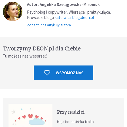
Autor: Angelika Szelągowska-Mironiuk
Psycholog i copywriter. Wierząca i praktykująca.
Prowadzi bloga
katolwica.blog.deon.pl
Zobacz inne artykuły autora
Tworzymy DEON.pl dla Ciebie
Tu możesz nas wesprzeć.
WSPOMÓŻ NAS
Przy nadziei
Maja Komasińska-Moller