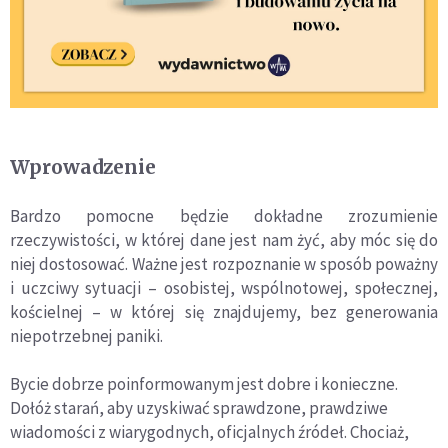
Wprowadzenie
Bardzo pomocne będzie dokładne zrozumienie
rzeczywistości, w której dane jest nam żyć, aby móc się do
niej dostosować. Ważne jest rozpoznanie w sposób poważny
i uczciwy sytuacji – osobistej, wspólnotowej, społecznej,
kościelnej – w której się znajdujemy, bez generowania
niepotrzebnej paniki.
Bycie dobrze poinformowanym jest dobre i konieczne.
Dołóż starań, aby uzyskiwać sprawdzone, prawdziwe
wiadomości z wiarygodnych, oficjalnych źródeł. Chociaż,