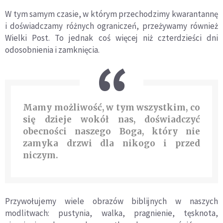
W tym samym czasie, w którym przechodzimy kwarantannę
i doświadczamy różnych ograniczeń, przeżywamy również
Wielki Post. To jednak coś więcej niż czterdzieści dni
odosobnienia i zamknięcia.
Mamy możliwość, w tym wszystkim, co
się dzieje wokół nas, doświadczyć
obecności naszego Boga, który nie
zamyka drzwi dla nikogo i przed
niczym.
Przywołujemy wiele obrazów biblijnych w naszych
modlitwach: pustynia, walka, pragnienie, tęsknota,