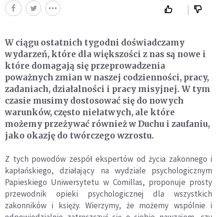
W ciągu ostatnich tygodni doświadczamy
wydarzeń, które dla większości z nas są nowe i
które domagają się przeprowadzenia
poważnych zmian w naszej codzienności, pracy,
zadaniach, działalności i pracy misyjnej. W tym
czasie musimy dostosować się do nowych
warunków, często niełatwych, ale które
możemy przeżywać również w Duchu i zaufaniu,
jako okazję do twórczego wzrostu.
Z tych powodów zespół ekspertów od życia zakonnego i
kapłańskiego, działający na wydziale psychologicznym
Papieskiego Uniwersytetu w Comillas, proponuje prosty
przewodnik opieki psychologicznej dla wszystkich
zakonników i księży. Wierzymy, że możemy wspólnie i