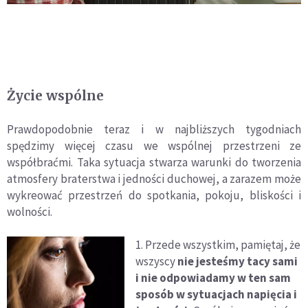
Życie wspólne
Prawdopodobnie teraz i w najbliższych tygodniach
spędzimy więcej czasu we wspólnej przestrzeni ze
współbraćmi. Taka sytuacja stwarza warunki do tworzenia
atmosfery braterstwa i jedności duchowej, a zarazem może
wykreować przestrzeń do spotkania, pokoju, bliskości i
wolności.
1. Przede wszystkim, pamiętaj, że
wszyscy
nie jesteśmy tacy sami
i nie odpowiadamy w ten sam
sposób w sytuacjach napięcia i