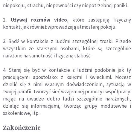
niepokoju, strachu, niepewności czy niepotrzebnej paniki.
2
. Używaj rozmów video
, które zastępują fizyczny
kontakt, jak również wprowadzają atmosferę pokoju.
3. Bądź w kontakcie z ludźmi szczególnej troski. Przede
wszystkim ze starszymi osobami, które są szczególnie
narażone na samotność i fizyczną słabość.
4. Staraj się być w kontakcie z ludźmi podobnie jak ty
pracującymi apostolsko: z księżmi i świeckimi. Możesz
dzielić się z nimi własnym doświadczeniem, sytuacją w
twojej parafii, tworzyć sieć wzajemnej pomocy i współpracy:
mając na uwadze dobro ludzi szczególnie narażonych,
dzieląc się informacjami, tworząc grupy modlitewne i
szkoleniowe, itp.
Zakończenie