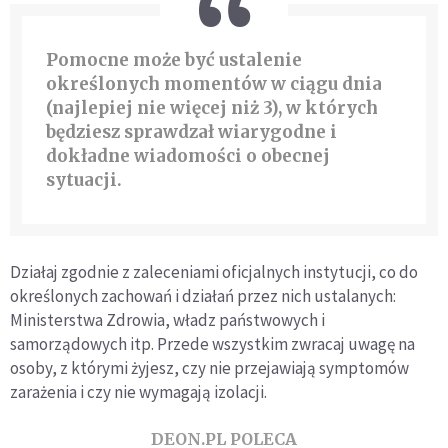
Pomocne może być ustalenie
określonych momentów w ciągu dnia
(najlepiej nie więcej niż 3), w których
będziesz sprawdzał wiarygodne i
dokładne wiadomości o obecnej
sytuacji.
Działaj zgodnie z zaleceniami oficjalnych instytucji, co do
określonych zachowań i działań przez nich ustalanych:
Ministerstwa Zdrowia, władz państwowych i
samorządowych itp. Przede wszystkim zwracaj uwagę na
osoby, z którymi żyjesz, czy nie przejawiają symptomów
zarażenia i czy nie wymagają izolacji.
DEON.PL POLECA