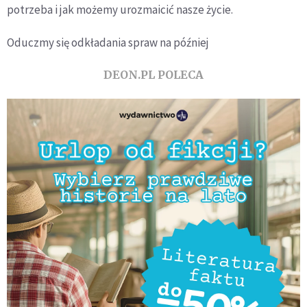
potrzeba i jak możemy urozmaicić nasze życie.
Oduczmy się odkładania spraw na później
DEON.PL POLECA