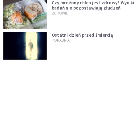
Czy mrożony chleb jest zdrowy? Wyniki
badań nie pozostawiają złudzeń
ZDROWIE
Ostatni dzień przed śmiercią
PORADNIA