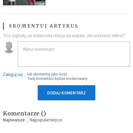
SKOMENTUJ ARTYKUŁ
Trzy sygnały, że małżeńska relacja się wypala. Jak uratować miłość?
Zaloguj się
lub
skomentuj jako Gość
Twój komentarz będzie moderowany
DODAJ KOMENTARZ
Komentarze (
)
Najnowsze
Najpopularniejsze