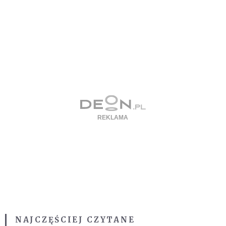
NAJCZĘŚCIEJ CZYTANE