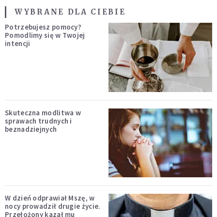
WYBRANE DLA CIEBIE
Potrzebujesz pomocy?
Pomodlimy się w Twojej
intencji
Skuteczna modlitwa w
sprawach trudnych i
beznadziejnych
W dzień odprawiał Mszę, w
nocy prowadził drugie życie.
Przełożony kazał mu