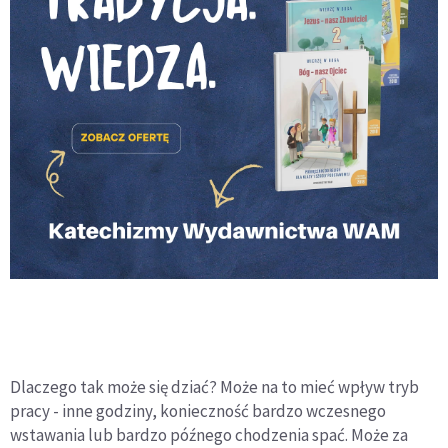
Dlaczego tak może się dziać? Może na to mieć wpływ tryb
pracy - inne godziny, konieczność bardzo wczesnego
wstawania lub bardzo późnego chodzenia spać. Może za