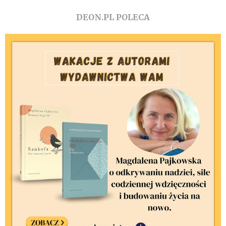
DEON.PL POLECA