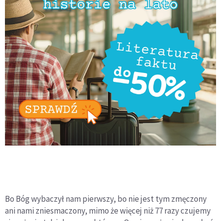
Bo Bóg wybaczył nam pierwszy, bo nie jest tym zmęczony
ani nami zniesmaczony, mimo że więcej niż 77 razy czujemy