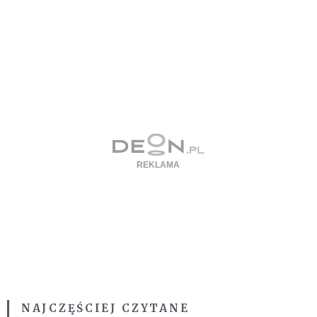
NAJCZĘŚCIEJ CZYTANE