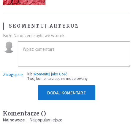
SKOMENTUJ ARTYKUŁ
Boże Narodzenie było we wtorek
Zaloguj się
lub
skomentuj jako Gość
Twój komentarz będzie moderowany
DODAJ KOMENTARZ
Komentarze (
)
Najnowsze
Najpopularniejsze