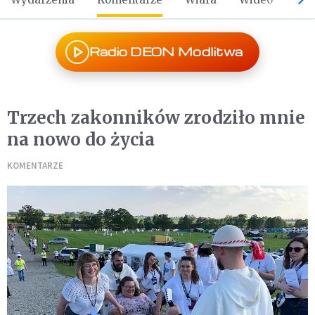
Radio DEON Modlitwa
Trzech zakonników zrodziło mnie
na nowo do życia
KOMENTARZE