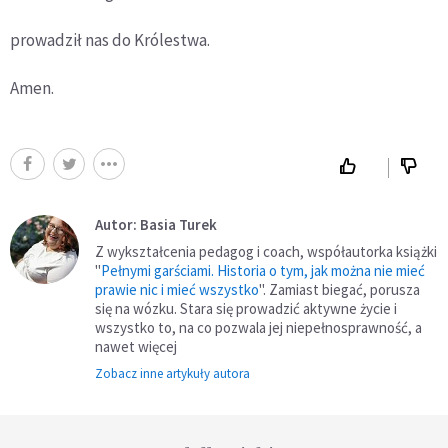
prowadził nas do Królestwa.
Amen.
Autor: Basia Turek
Z wykształcenia pedagog i coach, współautorka książki
"
Pełnymi garściami. Historia o tym, jak można nie mieć
prawie nic i mieć wszystko
". Zamiast biegać, porusza
się na wózku. Stara się prowadzić aktywne życie i
wszystko to, na co pozwala jej niepełnosprawność, a
nawet więcej
Zobacz inne artykuły autora