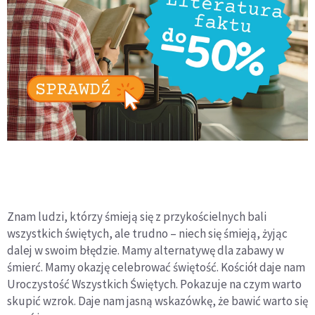
Znam ludzi, którzy śmieją się z przykościelnych bali
wszystkich świętych, ale trudno – niech się śmieją, żyjąc
dalej w swoim błędzie. Mamy alternatywę dla zabawy w
śmierć. Mamy okazję celebrować świętość. Kościół daje nam
Uroczystość Wszystkich Świętych. Pokazuje na czym warto
skupić wzrok. Daje nam jasną wskazówkę, że bawić warto się