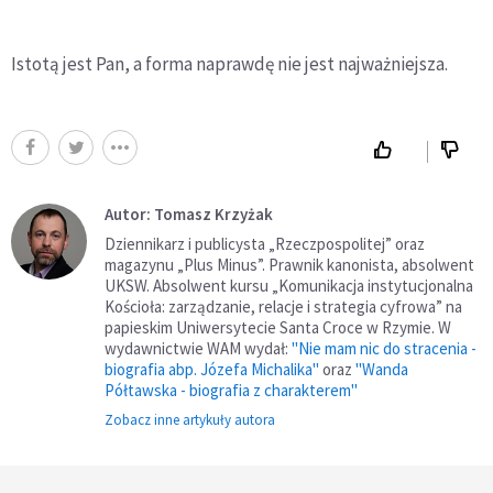
Istotą jest Pan, a forma naprawdę nie jest najważniejsza.
Autor: Tomasz Krzyżak
Dziennikarz i publicysta „Rzeczpospolitej” oraz
magazynu „Plus Minus”. Prawnik kanonista, absolwent
UKSW. Absolwent kursu „Komunikacja instytucjonalna
Kościoła: zarządzanie, relacje i strategia cyfrowa” na
papieskim Uniwersytecie Santa Croce w Rzymie. W
wydawnictwie WAM wydał:
"Nie mam nic do stracenia -
biografia abp. Józefa Michalika"
oraz
"Wanda
Półtawska - biografia z charakterem"
Zobacz inne artykuły autora