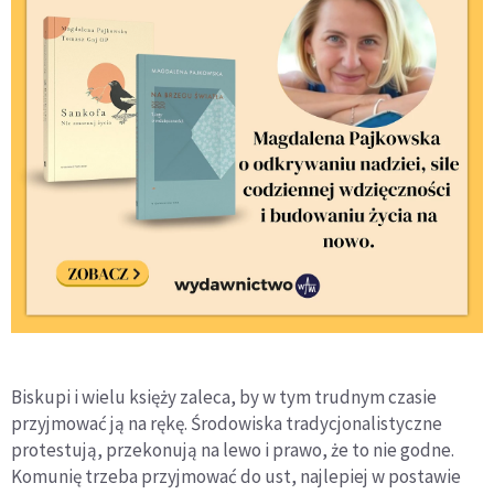
Biskupi i wielu księży zaleca, by w tym trudnym czasie
przyjmować ją na rękę. Środowiska tradycjonalistyczne
protestują, przekonują na lewo i prawo, że to nie godne.
Komunię trzeba przyjmować do ust, najlepiej w postawie