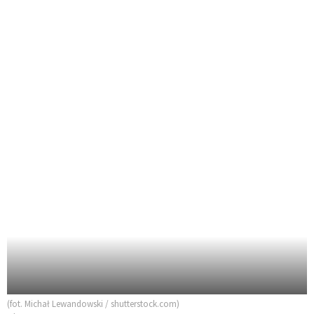
(fot. Michał Lewandowski / shutterstock.com)