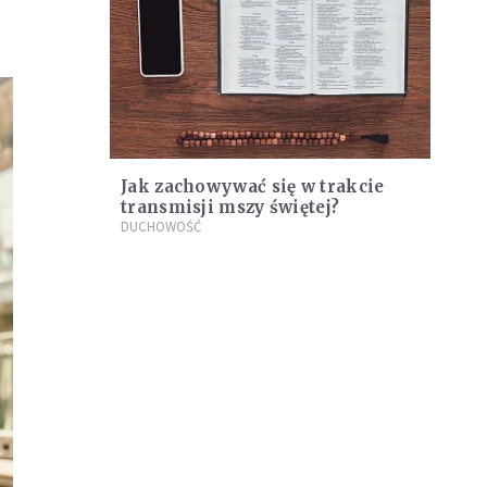
Jak zachowywać się w trakcie
transmisji mszy świętej?
DUCHOWOŚĆ