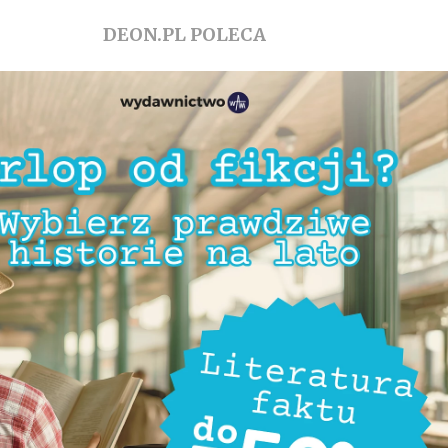
DEON.PL POLECA