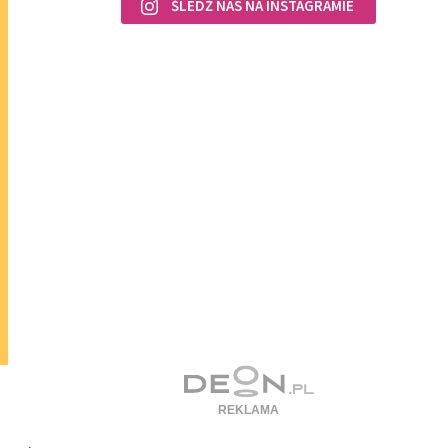
ŚLEDŹ NAS NA INSTAGRAMIE