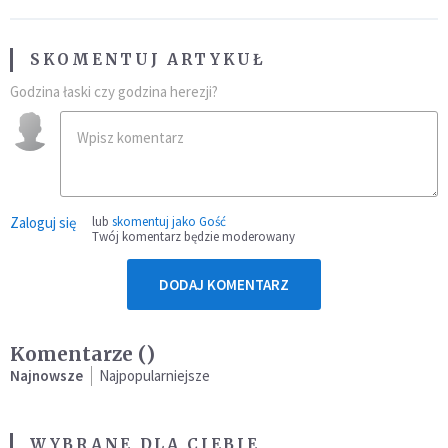
SKOMENTUJ ARTYKUŁ
Godzina łaski czy godzina herezji?
Zaloguj się
lub
skomentuj jako Gość
Twój komentarz będzie moderowany
DODAJ KOMENTARZ
Komentarze (
)
Najnowsze
Najpopularniejsze
WYBRANE DLA CIEBIE