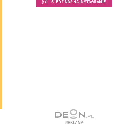
ŚLEDŹ NAS NA INSTAGRAMIE