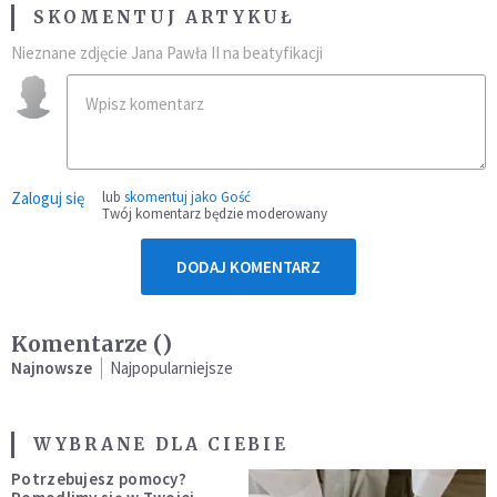
SKOMENTUJ ARTYKUŁ
Nieznane zdjęcie Jana Pawła II na beatyfikacji
Zaloguj się
lub
skomentuj jako Gość
Twój komentarz będzie moderowany
DODAJ KOMENTARZ
Komentarze (
)
Najnowsze
Najpopularniejsze
WYBRANE DLA CIEBIE
Potrzebujesz pomocy?