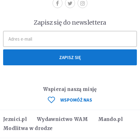
Zapisz się do newslettera
ZAPISZ SIĘ
Wspieraj naszą misję
WSPOMÓŻ NAS
Jezuici.pl
Wydawnictwo WAM
Mando.pl
Modlitwa w drodze