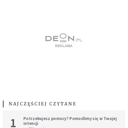
NAJCZĘŚCIEJ CZYTANE
1
Potrzebujesz pomocy? Pomodlimy się w Twojej
intencji