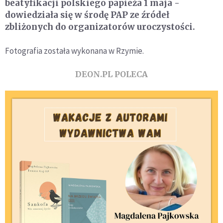
beatyfikacji polskiego papieża 1 maja -
dowiedziała się w środę PAP ze źródeł
zbliżonych do organizatorów uroczystości.
Fotografia została wykonana w Rzymie.
DEON.PL POLECA