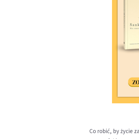
Co robić, by życie 