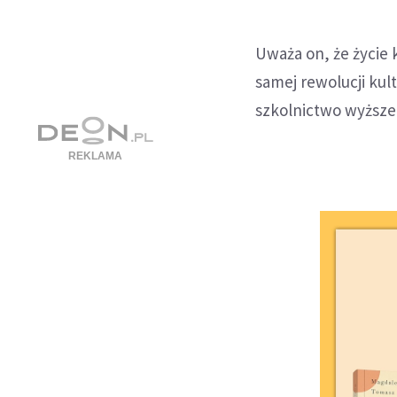
Uważa on, że życie 
samej rewolucji kult
szkolnictwo wyższe