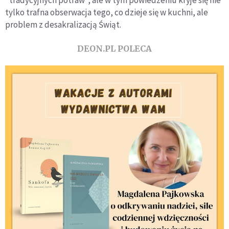
tylko trafna obserwacja tego, co dzieje się w kuchni, ale
problem z desakralizacją Świąt.
DEON.PL POLECA