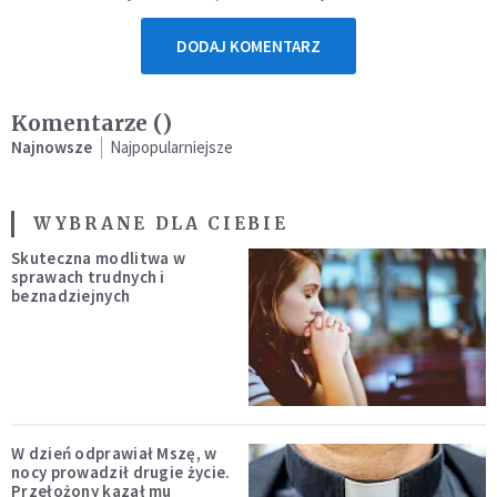
DODAJ KOMENTARZ
Komentarze (
)
Najnowsze
Najpopularniejsze
WYBRANE DLA CIEBIE
Skuteczna modlitwa w
sprawach trudnych i
beznadziejnych
W dzień odprawiał Mszę, w
nocy prowadził drugie życie.
Przełożony kazał mu