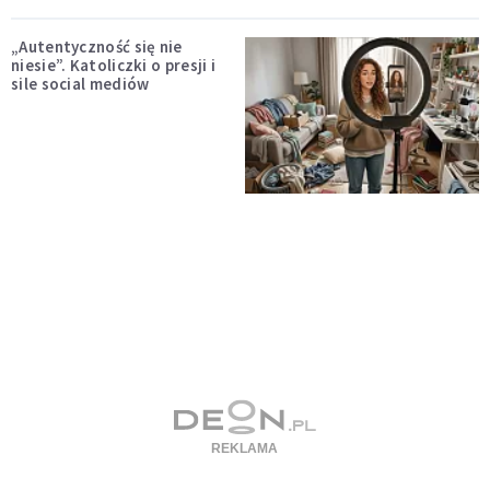
„Autentyczność się nie
niesie”. Katoliczki o presji i
sile social mediów