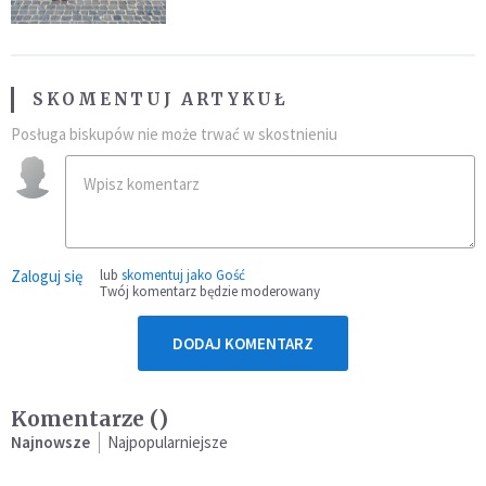
SKOMENTUJ ARTYKUŁ
Posługa biskupów nie może trwać w skostnieniu
Zaloguj się
lub
skomentuj jako Gość
Twój komentarz będzie moderowany
DODAJ KOMENTARZ
Komentarze (
)
Najnowsze
Najpopularniejsze