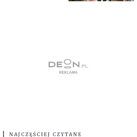
NAJCZĘŚCIEJ CZYTANE