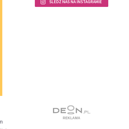
ŚLEDŹ NAS NA INSTAGRAMIE
ym