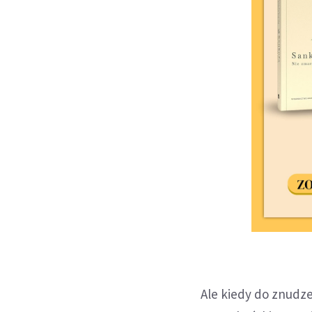
Ale kiedy do znudze