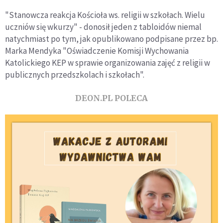
"Stanowcza reakcja Kościoła ws. religii w szkołach. Wielu
uczniów się wkurzy" - donosił jeden z tabloidów niemal
natychmiast po tym, jak opublikowano podpisane przez bp.
Marka Mendyka "Oświadczenie Komisji Wychowania
Katolickiego KEP w sprawie organizowania zajęć z religii w
publicznych przedszkolach i szkołach".
DEON.PL POLECA