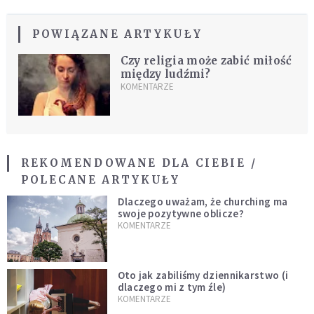
POWIĄZANE ARTYKUŁY
Czy religia może zabić miłość
między ludźmi?
KOMENTARZE
REKOMENDOWANE DLA CIEBIE /
POLECANE ARTYKUŁY
Dlaczego uważam, że churching ma
swoje pozytywne oblicze?
KOMENTARZE
Oto jak zabiliśmy dziennikarstwo (i
dlaczego mi z tym źle)
KOMENTARZE