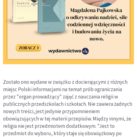
Zostało ono wydane w związku z docierającymi z różnych
miejsc Polski informacjami na temat prób ograniczania
przez "organ prowadzący" zajęć z nauczania religii w
publicznych przedszkolach i szkołach. Nie zawiera żadnych
nowych treści, jest jedynie przypomnieniem
obowiązujących w tej materii przepisów. Między innymi, że
religia nie jest przedmiotem dodatkowym. "Jest to
przedmiot do wyboru, który staje się obowiązkowy po