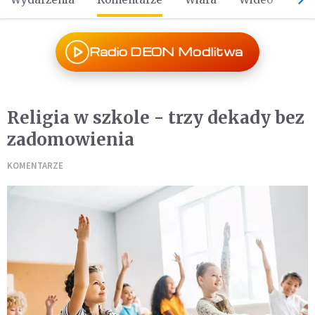
Radio DEON Modlitwa
Religia w szkole - trzy dekady bez
zadomowienia
KOMENTARZE