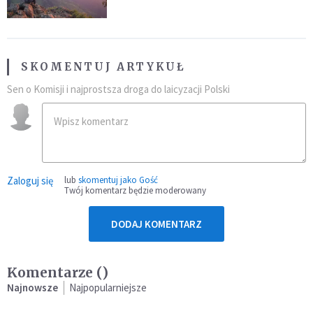
SKOMENTUJ ARTYKUŁ
Sen o Komisji i najprostsza droga do laicyzacji Polski
Zaloguj się
lub
skomentuj jako Gość
Twój komentarz będzie moderowany
DODAJ KOMENTARZ
Komentarze (
)
Najnowsze
Najpopularniejsze