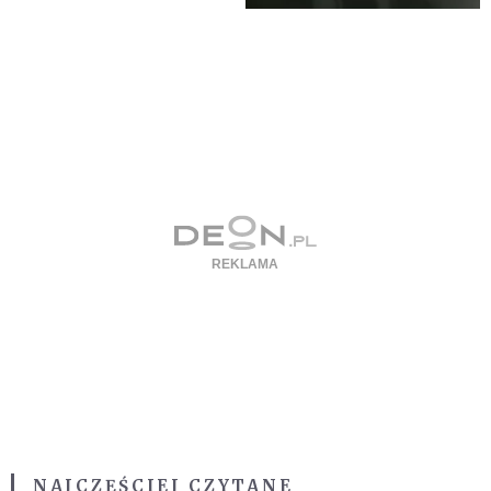
NAJCZĘŚCIEJ CZYTANE