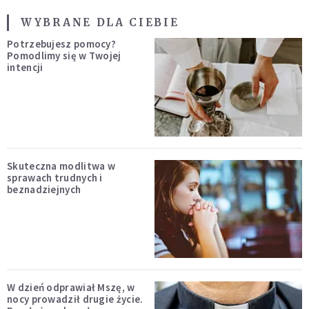
WYBRANE DLA CIEBIE
Potrzebujesz pomocy?
Pomodlimy się w Twojej
intencji
Skuteczna modlitwa w
sprawach trudnych i
beznadziejnych
W dzień odprawiał Mszę, w
nocy prowadził drugie życie.