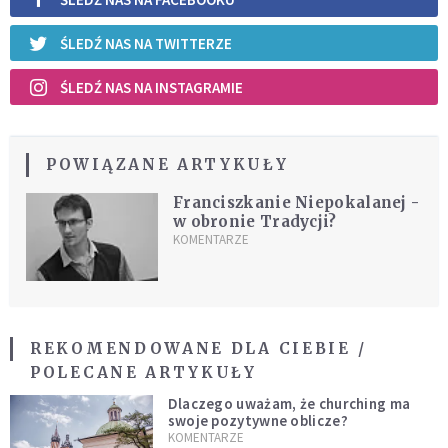
ŚLEDŹ NAS NA TWITTERZE
ŚLEDŹ NAS NA INSTAGRAMIE
POWIĄZANE ARTYKUŁY
Franciszkanie Niepokalanej -
w obronie Tradycji?
KOMENTARZE
REKOMENDOWANE DLA CIEBIE /
POLECANE ARTYKUŁY
Dlaczego uważam, że churching ma
swoje pozytywne oblicze?
KOMENTARZE