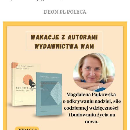
DEON.PL POLECA