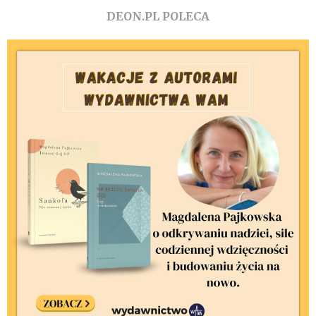
DEON.PL POLECA