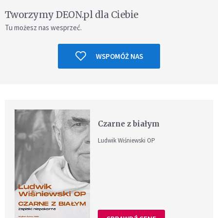
Tworzymy DEON.pl dla Ciebie
Tu możesz nas wesprzeć.
WSPOMÓŻ NAS
Czarne z białym
Ludwik Wiśniewski OP