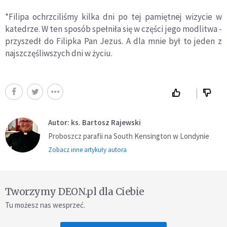
*Filipa ochrzciliśmy kilka dni po tej pamiętnej wizycie w
katedrze. W ten sposób spełniła się w części jego modlitwa -
przyszedł do Filipka Pan Jezus. A dla mnie był to jeden z
najszczęśliwszych dni w życiu.
Autor: ks. Bartosz Rajewski
Proboszcz parafii na South Kensington w Londynie
Zobacz inne artykuły autora
Tworzymy DEON.pl dla Ciebie
Tu możesz nas wesprzeć.